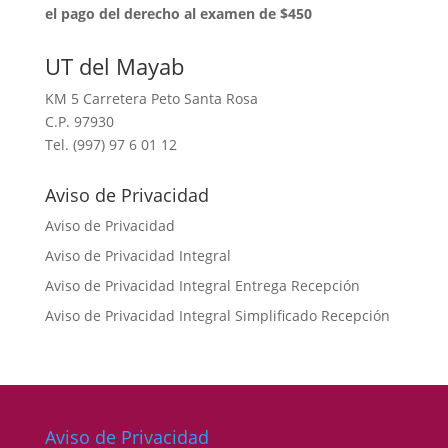
⁠el pago del derecho al examen de $450
UT del Mayab
KM 5 Carretera Peto Santa Rosa
C.P. 97930
Tel. (997) 97 6 01 12
Aviso de Privacidad
Aviso de Privacidad
Aviso de Privacidad Integral
Aviso de Privacidad Integral Entrega Recepción
Aviso de Privacidad Integral Simplificado Recepción
Aviso de Privacidad