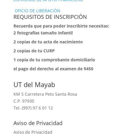
OFICIO DE LIBERACIÓN
REQUISITOS DE INSCRIPCIÓN
Recuerda que para poder inscribirte necesitas:
2 fotografías tamaño infantil
⁠2 copias de tu acta de nacimiento
⁠2 copias de tu CURP
⁠1 copia de tu comprobante domiciliario
⁠el pago del derecho al examen de $450
UT del Mayab
KM 5 Carretera Peto Santa Rosa
C.P. 97930
Tel. (997) 97 6 01 12
Aviso de Privacidad
Aviso de Privacidad