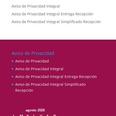
Aviso de Privacidad Integral
Aviso de Privacidad Integral Entrega Recepción
Aviso de Privacidad Integral Simplificado Recepción
Aviso de Privacidad
Aviso de Privacidad
Aviso de Privacidad Integral
Aviso de Privacidad Integral Entrega Recepción
Aviso de Privacidad Integral Simplificado
Recepción
agosto 2026
L
M
X
J
V
S
D