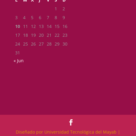
1
2
3
4
5
6
7
8
9
10
11
12
13
14
15
16
17
18
19
20
21
22
23
24
25
26
27
28
29
30
31
« Jun
Diseñado por Universidad Tecnológica del Mayab |