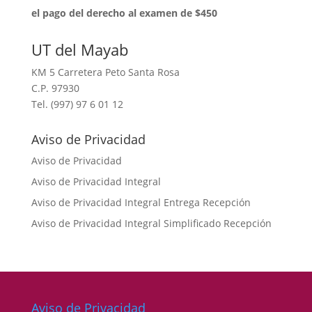
⁠el pago del derecho al examen de $450
UT del Mayab
KM 5 Carretera Peto Santa Rosa
C.P. 97930
Tel. (997) 97 6 01 12
Aviso de Privacidad
Aviso de Privacidad
Aviso de Privacidad Integral
Aviso de Privacidad Integral Entrega Recepción
Aviso de Privacidad Integral Simplificado Recepción
Aviso de Privacidad