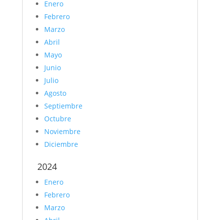
Enero
Febrero
Marzo
Abril
Mayo
Junio
Julio
Agosto
Septiembre
Octubre
Noviembre
Diciembre
2024
Enero
Febrero
Marzo