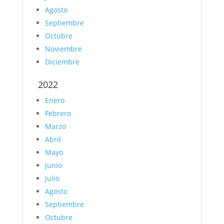
Agosto
Septiembre
Octubre
Noviembre
Diciembre
2022
Enero
Febrero
Marzo
Abril
Mayo
Junio
Julio
Agosto
Septiembre
Octubre