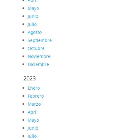
Abril
Mayo
Junio
Julio
Agosto
Septiembre
Octubre
Noviembre
Diciembre
2023
Enero
Febrero
Marzo
Abril
Mayo
Junio
Julio