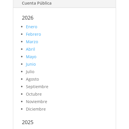
Cuenta Pública
2026
Enero
Febrero
Marzo
Abril
Mayo
Junio
Julio
Agosto
Septiembre
Octubre
Noviembre
Diciembre
2025