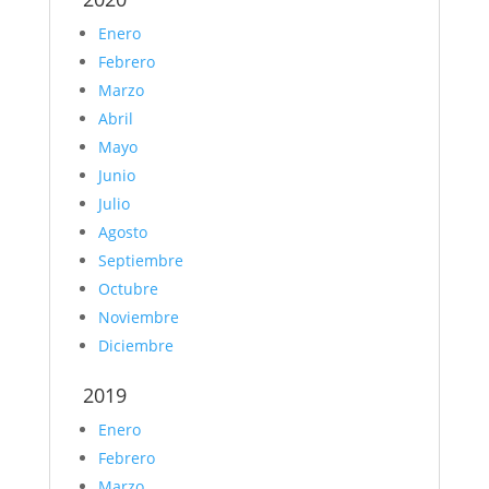
Enero
Febrero
Marzo
Abril
Mayo
Junio
Julio
Agosto
Septiembre
Octubre
Noviembre
Diciembre
2019
Enero
Febrero
Marzo