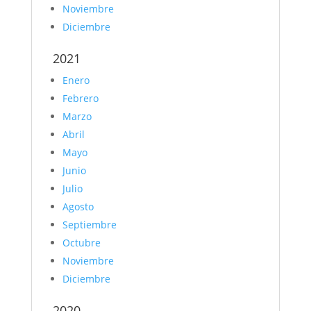
Noviembre
Diciembre
2021
Enero
Febrero
Marzo
Abril
Mayo
Junio
Julio
Agosto
Septiembre
Octubre
Noviembre
Diciembre
2020