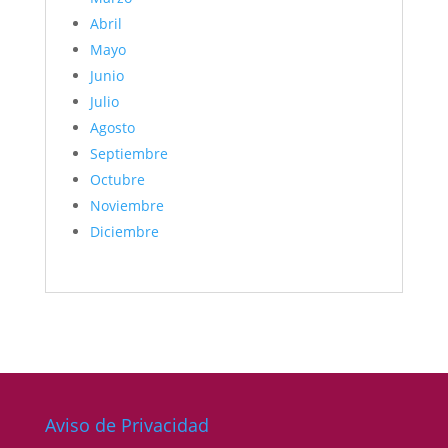
Abril
Mayo
Junio
Julio
Agosto
Septiembre
Octubre
Noviembre
Diciembre
Aviso de Privacidad