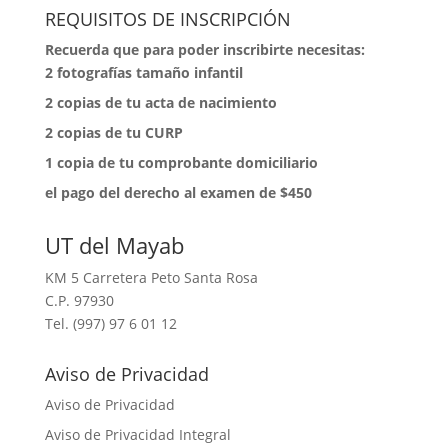
REQUISITOS DE INSCRIPCIÓN
Recuerda que para poder inscribirte necesitas:
2 fotografías tamaño infantil
⁠2 copias de tu acta de nacimiento
⁠2 copias de tu CURP
⁠1 copia de tu comprobante domiciliario
⁠el pago del derecho al examen de $450
UT del Mayab
KM 5 Carretera Peto Santa Rosa
C.P. 97930
Tel. (997) 97 6 01 12
Aviso de Privacidad
Aviso de Privacidad
Aviso de Privacidad Integral