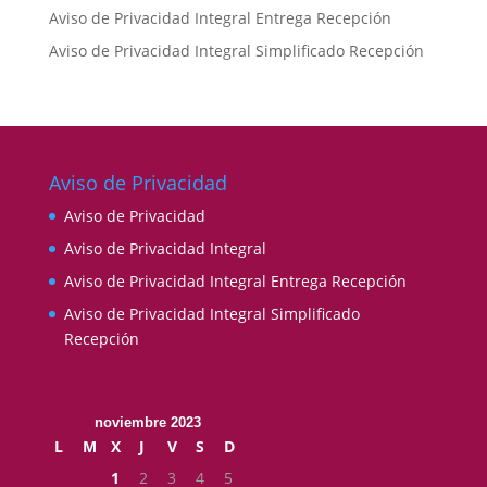
Aviso de Privacidad Integral Entrega Recepción
Aviso de Privacidad Integral Simplificado Recepción
Aviso de Privacidad
Aviso de Privacidad
Aviso de Privacidad Integral
Aviso de Privacidad Integral Entrega Recepción
Aviso de Privacidad Integral Simplificado
Recepción
noviembre 2023
L
M
X
J
V
S
D
1
2
3
4
5