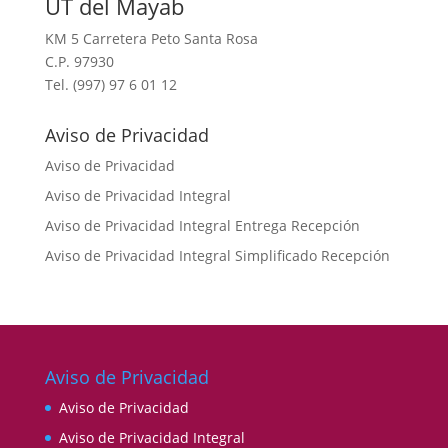
UT del Mayab
KM 5 Carretera Peto Santa Rosa
C.P. 97930
Tel. (997) 97 6 01 12
Aviso de Privacidad
Aviso de Privacidad
Aviso de Privacidad Integral
Aviso de Privacidad Integral Entrega Recepción
Aviso de Privacidad Integral Simplificado Recepción
Aviso de Privacidad
Aviso de Privacidad
Aviso de Privacidad Integral