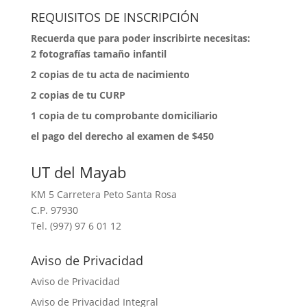
REQUISITOS DE INSCRIPCIÓN
Recuerda que para poder inscribirte necesitas:
2 fotografías tamaño infantil
⁠2 copias de tu acta de nacimiento
⁠2 copias de tu CURP
⁠1 copia de tu comprobante domiciliario
⁠el pago del derecho al examen de $450
UT del Mayab
KM 5 Carretera Peto Santa Rosa
C.P. 97930
Tel. (997) 97 6 01 12
Aviso de Privacidad
Aviso de Privacidad
Aviso de Privacidad Integral