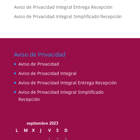
Aviso de Privacidad Integral Entrega Recepción
Aviso de Privacidad Integral Simplificado Recepción
Aviso de Privacidad
Aviso de Privacidad
Aviso de Privacidad Integral
Aviso de Privacidad Integral Entrega Recepción
Aviso de Privacidad Integral Simplificado
Recepción
septiembre 2023
L
M
X
J
V
S
D
1
2
3