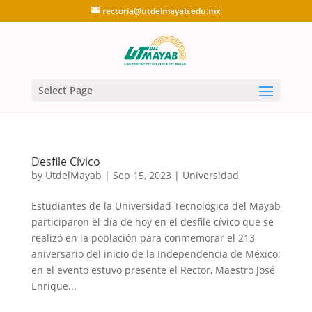
rectoria@utdelmayab.edu.mx
Select Page
Desfile Cívico
by
UtdelMayab
|
Sep 15, 2023
|
Universidad
Estudiantes de la Universidad Tecnológica del Mayab
participaron el día de hoy en el desfile cívico que se
realizó en la población para conmemorar el 213
aniversario del inicio de la Independencia de México;
en el evento estuvo presente el Rector, Maestro José
Enrique...