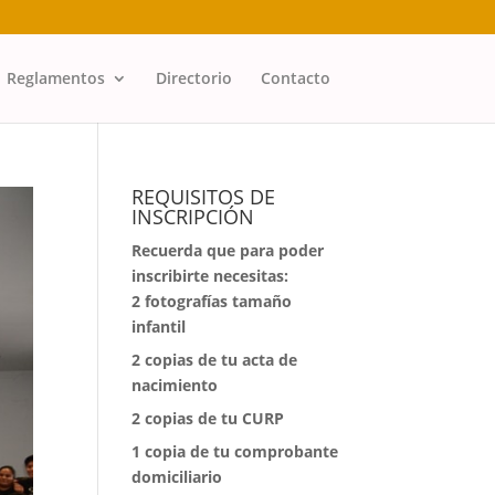
Reglamentos
Directorio
Contacto
REQUISITOS DE
INSCRIPCIÓN
Recuerda que para poder
inscribirte necesitas:
2 fotografías tamaño
infantil
⁠2 copias de tu acta de
nacimiento
⁠2 copias de tu CURP
⁠1 copia de tu comprobante
domiciliario