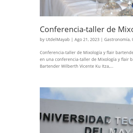
Conferencia-taller de Mixo
by
UtdelMayab
|
Ago 21, 2023
|
Gastronomía
,
Conferencia-taller de Mixología y flair bartend
en una conferencia-taller de Mixología y flair 
Bartender Wilberth Vicente Ku Itza,...