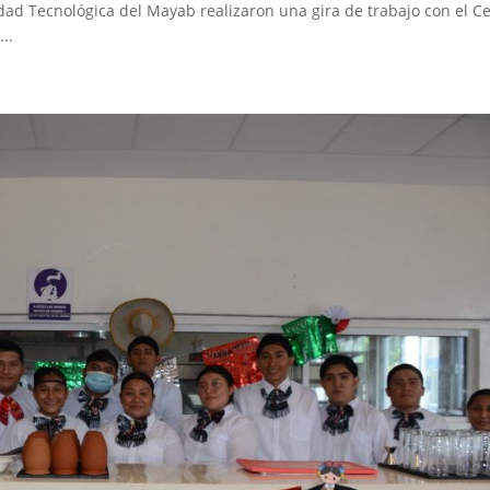
ad Tecnológica del Mayab realizaron una gira de trabajo con el C
..