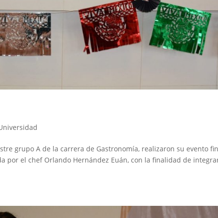
Universidad
tre grupo A de la carrera de Gastronomía, realizaron su evento fin
a por el chef Orlando Hernández Euán, con la finalidad de integrar