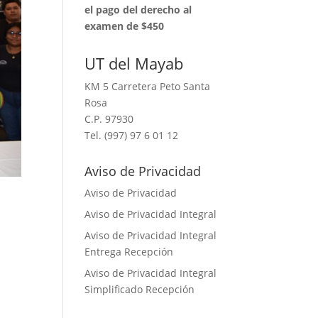
⁠el pago del derecho al
examen de $450
UT del Mayab
KM 5 Carretera Peto Santa
Rosa
C.P. 97930
Tel. (997) 97 6 01 12
Aviso de Privacidad
Aviso de Privacidad
Aviso de Privacidad Integral
Aviso de Privacidad Integral
Entrega Recepción
Aviso de Privacidad Integral
Simplificado Recepción