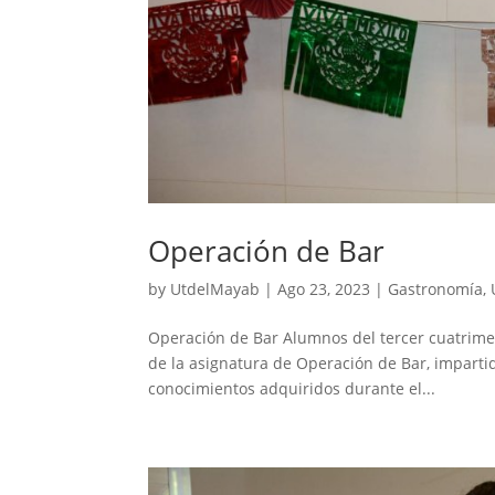
Operación de Bar
by
UtdelMayab
|
Ago 23, 2023
|
Gastronomía
,
Operación de Bar Alumnos del tercer cuatrimes
de la asignatura de Operación de Bar, impartid
conocimientos adquiridos durante el...