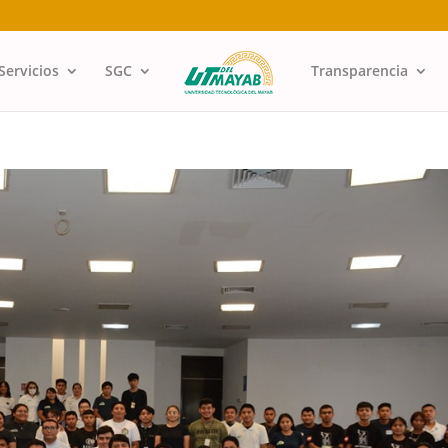
Servicios
SGC
Transparencia